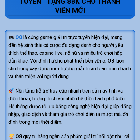
TUYẾN | TẶNG 88K CHO THÀNH
VIÊN MỚI
O8
là cổng game giải trí trực tuyến hiện đại, mang
đến hệ sinh thái cá cược đa dạng dành cho người yêu
thích thể thao, casino live, nổ hũ và nhiều trò chơi hấp
dẫn khác. Với định hướng phát triển bền vững,
O8
luôn
chú trọng xây dựng môi trường giải trí an toàn, minh bạch
và thân thiện với người dùng.
Nền tảng hỗ trợ truy cập nhanh trên cả máy tính và
điện thoại, tương thích với nhiều hệ điều hành phổ biến.
Hệ thống được tối ưu bằng công nghệ hiện đại giúp đăng
nhập, giao dịch và tham gia trò chơi diễn ra mượt mà, ổn
định trong mọi thời điểm.
O8
quy tụ hàng ngàn sản phẩm giải trí nổi bật như cá